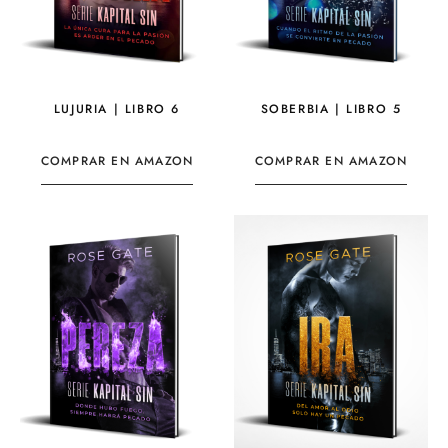
LUJURIA | LIBRO 6
SOBERBIA | LIBRO 5
COMPRAR EN AMAZON
COMPRAR EN AMAZON