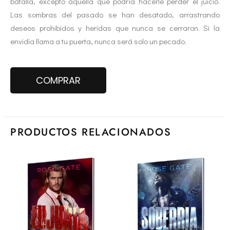
batalla, excepto aquella que podría hacerle perder el juicio.
Las sombras del pasado se han desatado, arrastrando
deseos prohibidos y heridas que nunca se cerraron.
Si la
envidia llama a tu puerta, nunca será solo un pecado.
COMPRAR
PRODUCTOS RELACIONADOS