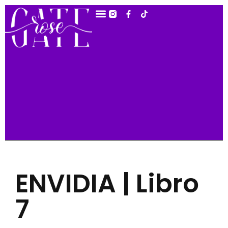
ENVIDIA | Libro
7