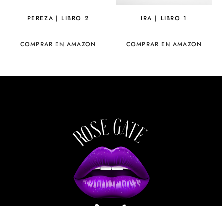
PEREZA | LIBRO 2
IRA | LIBRO 1
COMPRAR EN AMAZON
COMPRAR EN AMAZON