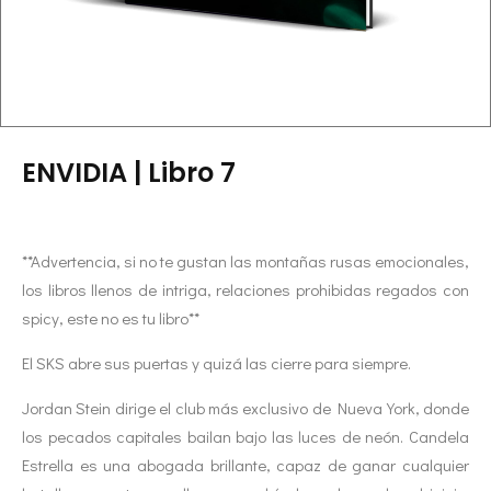
ENVIDIA | Libro 7
**Advertencia, si no te gustan las montañas rusas emocionales,
los libros llenos de intriga, relaciones prohibidas regados con
spicy, este no es tu libro**
El SKS abre sus puertas y quizá las cierre para siempre.
Jordan Stein dirige el club más exclusivo de Nueva York, donde
los pecados capitales bailan bajo las luces de neón.
Candela
Estrella es una abogada brillante, capaz de ganar cualquier