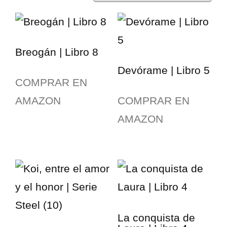
Breogán | Libro 8
Devórame | Libro 5
COMPRAR EN
AMAZON
COMPRAR EN
AMAZON
La conquista de