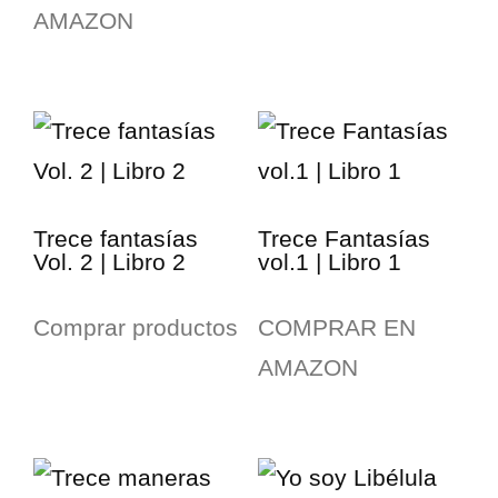
AMAZON
Trece fantasías
Trece Fantasías
Vol. 2 | Libro 2
vol.1 | Libro 1
Comprar productos
COMPRAR EN
AMAZON