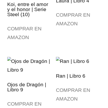
Laura | Libro 4
Koi, entre el amor
y el honor | Serie
Steel (10)
COMPRAR EN
AMAZON
COMPRAR EN
AMAZON
Ran | Libro 6
Ojos de Dragón |
Libro 9
COMPRAR EN
AMAZON
COMPRAR EN