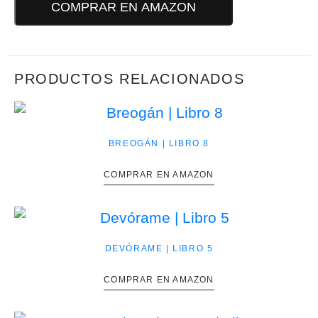
COMPRAR EN AMAZON
PRODUCTOS RELACIONADOS
BREOGÁN | LIBRO 8
COMPRAR EN AMAZON
DEVÓRAME | LIBRO 5
COMPRAR EN AMAZON