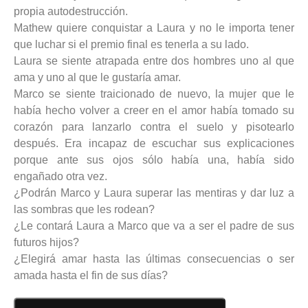
propia autodestrucción.
Mathew quiere conquistar a Laura y no le importa tener
que luchar si el premio final es tenerla a su lado.
Laura se siente atrapada entre dos hombres uno al que
ama y uno al que le gustaría amar.
Marco se siente traicionado de nuevo, la mujer que le
había hecho volver a creer en el amor había tomado su
corazón para lanzarlo contra el suelo y pisotearlo
después. Era incapaz de escuchar sus explicaciones
porque ante sus ojos sólo había una, había sido
engañado otra vez.
¿Podrán Marco y Laura superar las mentiras y dar luz a
las sombras que les rodean?
¿Le contará Laura a Marco que va a ser el padre de sus
futuros hijos?
¿Elegirá amar hasta las últimas consecuencias o ser
amada hasta el fin de sus días?