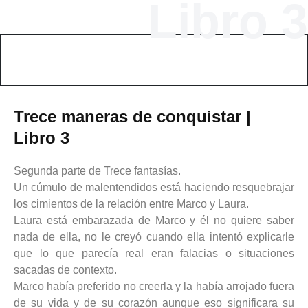
Libro 3
Trece maneras de conquistar |
Libro 3
Segunda parte de Trece fantasías.
Un cúmulo de malentendidos está haciendo resquebrajar
los cimientos de la relación entre Marco y Laura.
Laura está embarazada de Marco y él no quiere saber
nada de ella, no le creyó cuando ella intentó explicarle
que lo que parecía real eran falacias o situaciones
sacadas de contexto.
Marco había preferido no creerla y la había arrojado fuera
de su vida y de su corazón aunque eso significara su